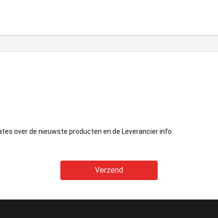
ates over de nieuwste producten en de Leverancier info.