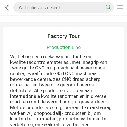
Factory Tour
Production Line
Wij hebben een reeks van productie en
kwaliteitscontrolemateriaal, met inbegrip van
twee grote CNC brug machinaal bewerkende
centra, twaalf model-850 CNC machinaal
bewerkende centra, zes CNC draad scherp
materiaal, en twee drie gecoördineerde
detectors. Alle producten voldoen aan
internationale kwaliteitsnormen en in diverse
markten rond de wereld hoogst gewaardeerd.
Met de ononderbroken groei van de marktvraag,
werken wij onophoudelijk producten bij om
klanten te ontmoeten, productiesystemen te
verbeteren, en kwaliteit te verbeteren.