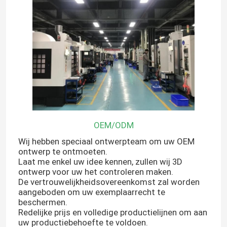
OEM/ODM
Wij hebben speciaal ontwerpteam om uw OEM
ontwerp te ontmoeten.
Laat me enkel uw idee kennen, zullen wij 3D
ontwerp voor uw het controleren maken.
De vertrouwelijkheidsovereenkomst zal worden
aangeboden om uw exemplaarrecht te
beschermen.
Redelijke prijs en volledige productielijnen om aan
uw productiebehoefte te voldoen.