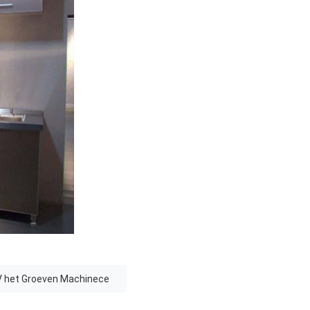
 het Groeven Machinece