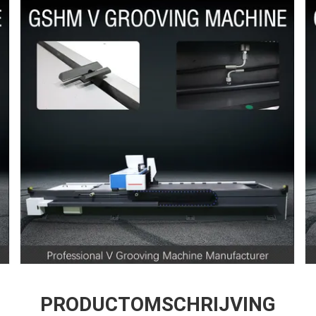
PRODUCTOMSCHRIJVING