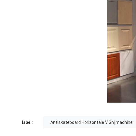
label:
Antiskateboard Horizontale V Snijmachine