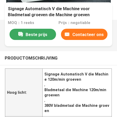
Signage Automatisch V die Machine voor
Bladmetaal groeven die Machine groeven
MOQ：1 reeks
Prijs：negotiable
Beste prijs
Contacteer ons
PRODUCTOMSCHRIJVING
Signage Automatisch V die Machin
e 120m/min groeven
,
Bladmetaal die Machine 120m/min
Hoog licht:
groeven
,
380V bladmetaal die Machine groev
en