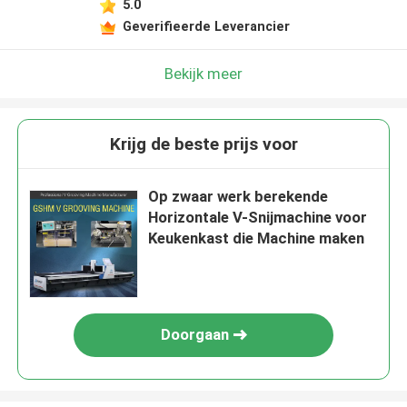
5.0
Geverifieerde Leverancier
Bekijk meer
Krijg de beste prijs voor
Op zwaar werk berekende
Horizontale V-Snijmachine voor
Keukenkast die Machine maken
Doorgaan