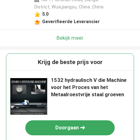
District, Wuxi,jiangsu, China ,China
5.0
Geverifieerde Leverancier
Bekijk meer
Krijg de beste prijs voor
1532 hydraulisch V die Machine
voor het Proces van het
Metaalroestvrije staal groeven
Doorgaan