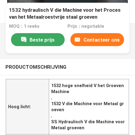
1532 hydraulisch V die Machine voor het Proces
van het Metaalroestvrije staal groeven
MOQ：1 reeks
Prijs：negotiable
Beste prijs
Contacteer ons
PRODUCTOMSCHRIJVING
1532 hoge snelheid V het Groeven
Machine
,
1532 V die Machine voor Metaal gr
Hoog licht:
oeven
,
SS Hydraulisch V die Machine voor
Metaal groeven