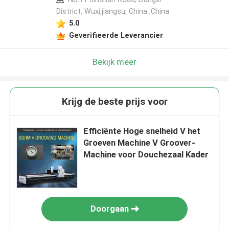
District, Wuxi,jiangsu, China ,China
5.0
Geverifieerde Leverancier
Bekijk meer
Krijg de beste prijs voor
Efficiënte Hoge snelheid V het
Groeven Machine V Groover-
Machine voor Douchezaal Kader
Doorgaan