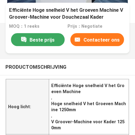
Efficiënte Hoge snelheid V het Groeven Machine V
Groover-Machine voor Douchezaal Kader
MOQ：1 reeks
Prijs：Negotiate
Beste prijs
Contacteer ons
PRODUCTOMSCHRIJVING
Efficiënte Hoge snelheid V het Gro
even Machine
,
Hoge snelheid V het Groeven Mach
Hoog licht:
ine 1250mm
,
V Groover-Machine voor Kader 125
0mm