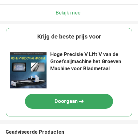
Bekijk meer
Krijg de beste prijs voor
Hoge Precisie V Lift V van de
Groefsnijmachine het Groeven
Machine voor Bladmetaal
Doorgaan
Geadviseerde Producten