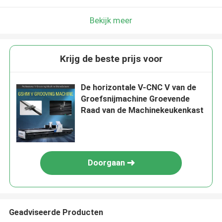
Bekijk meer
Krijg de beste prijs voor
De horizontale V-CNC V van de
Groefsnijmachine Groevende
Raad van de Machinekeukenkast
Doorgaan
Geadviseerde Producten