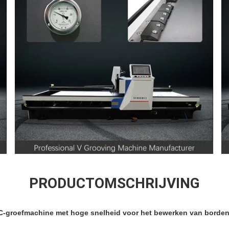
PRODUCTOMSCHRIJVING
-groefmachine met hoge snelheid voor het bewerken van borden e