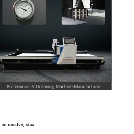
n roestvrij staal