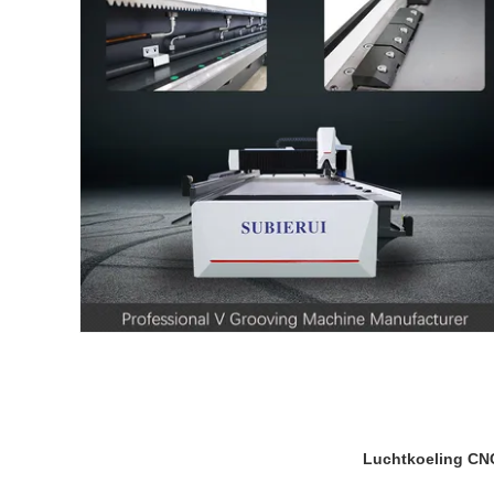
Luchtkoeling CNC