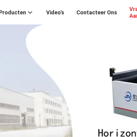
Vr
Producten
Video's
Contacteer Ons
Aa