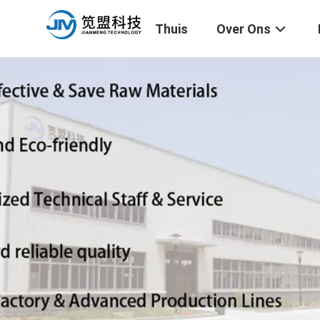
Thuis
Over Ons