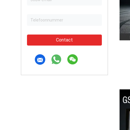
Contact