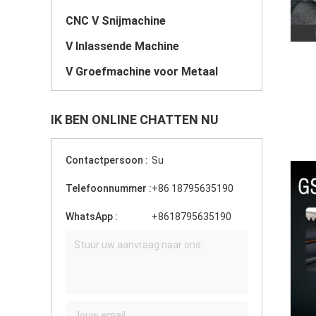
CNC V Snijmachine
V Inlassende Machine
V Groefmachine voor Metaal
IK BEN ONLINE CHATTEN NU
Contactpersoon :
Su
Telefoonnummer :
+86 18795635190
WhatsApp :
+8618795635190