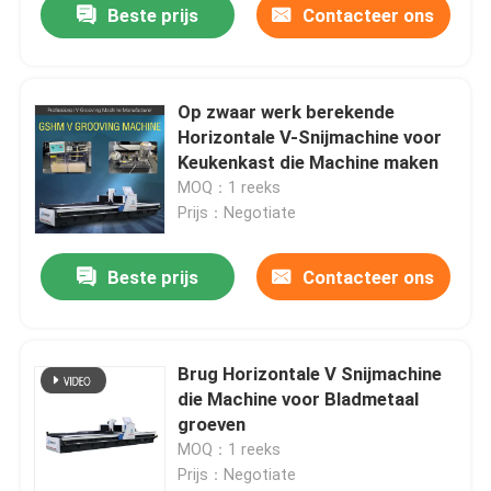
Beste prijs
Contacteer ons
Op zwaar werk berekende
Horizontale V-Snijmachine voor
Keukenkast die Machine maken
MOQ：1 reeks
Prijs：Negotiate
Beste prijs
Contacteer ons
Brug Horizontale V Snijmachine
die Machine voor Bladmetaal
groeven
MOQ：1 reeks
Prijs：Negotiate